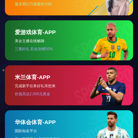
文旅运营与融合
城市更新与改造
美丽乡村与赋能
人才招聘
人才理念
招聘职位
星华在线
意见反馈
联系我们
联系我们
地址：海口市海秀中路51-1号星华大厦20层
电话：0898-66766228
手机版网站