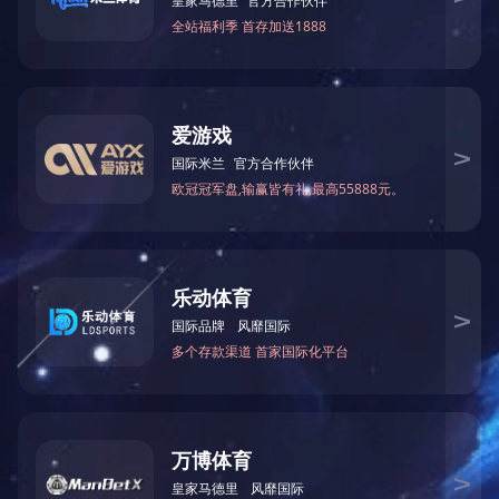
求专业，坚韧弘毅，创新致远”的企业精神，致力于开发集高
端居住、养老康体、生态旅游、教育医疗、休闲文娱等为一体
的宜居、宜游型生态项目，以引领当地居住新模式、优化人居
环境。
目前正在开发建设的“星华柏樾龙山”项目是星华集团走进
贵州的第一个大型文旅项目，项目紧临国家级临空经济示范区
—贵州双龙航空港经济区，与贵阳龙洞堡机场毗邻而居，轻松
畅达全国；项目规划总建筑面积约200万㎡，整体投资预计达
52亿，被列为贵州省100个重点建设项目，共分三期开发，匠
筑约4550亩江南康养生态大境，内部配备全龄段一站式教育、
台湾康养医疗体系、大型综合文创商业、康体运动养老养生等
全维优质配套，私享约3000亩原生山林，游环山栈道、赏五彩
田园、宿星空营地，赋能特色旅居体验，未来将建成为集高端
居住、养老康体、休闲文娱为一体的高端江南特色小镇。