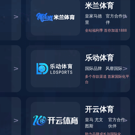
登陆时为超强台风级，中心附近最大风力17级以上（68米/
面检查；对公区户内门窗全面复查并确保关闭上锁；对电梯机