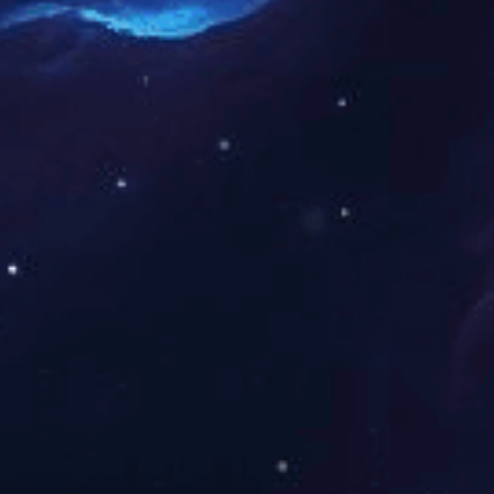
上一篇：扛起企业担当｜星华集团组织志愿者抗台抢险，
下一篇：龙腾虎跃创辉煌，星光灿烂谱华章 | 星华集团20
返回
走进星华
集团简介
旗下公司
发展历程
集团荣誉
星华动态
集团新闻
媒体报道
企业文化
文化理念
精彩活动
星华故事
投资产业