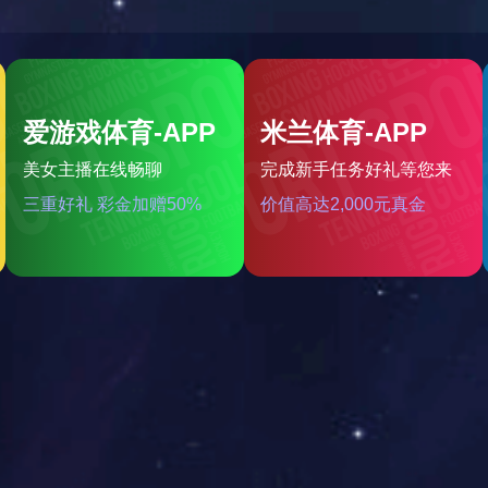
检查及稳固台风防御工程。物业管家始终保持高度警惕，紧密追
。
安全弦，在项目园区中彻夜坚守。
管家发布预警
02“质”地有声 用心筑家
司及物业公司接受住了重重考验，各项目小区楼栋整体外立面完好
停车棚都安然无恙。
— 星华·海岸城一期 —