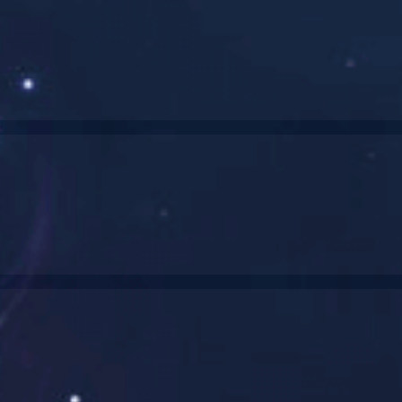
区挂牌暨缆车启运圆满成功
游景区揭牌仪式暨全新缆车启运活动隆重举行，此次揭牌
要领导、省内各行业协会、各大旅行...