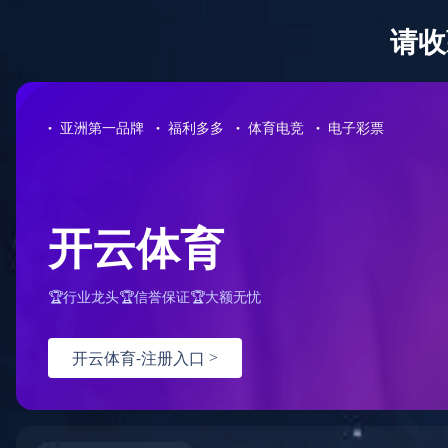
云开体育-云开体育（中国）
走进星华
集团简介
旗下公司
发展历程
集团荣誉
新闻动态
集团新闻
媒体报道
企业文化
文化理念
精彩活动
星华故事
投资产业
文旅运营与融合
城市更新与改造
美丽乡村与赋能
社会公益
人才招聘
人才理念
招聘职位
星籍会
星华在线
意见反馈
联系我们
新闻动态