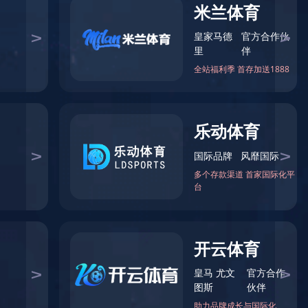
仪式由琼海市旅游和文化广电体育局主办，海南星华集