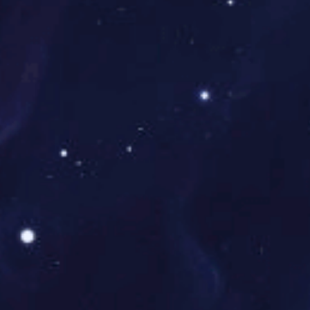
星华集团投资兴建的亚龙湾星华华邑度假酒店项目工程主体
，共同见证这一...
年！新的一年，孕育新的目标和希望。星华集团响应国家
度盛典大会。 主会场设在...
达成合作，携手打造全球首家莎玛品牌度假
月开门迎客，致力于将无边界的旅居生活融入丰富多彩的度
YX曜俪酒店集团正...