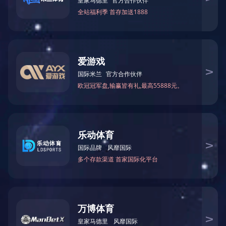
活动在海南碧桂园金沙滩温泉酒店拉开序幕，来自集团总部及
各下属单位的200名员工参加了此次活动。
在正式活动之前，教官通过一系列轻快的热身活动，建立
相互信任的和谐团队氛围。经过破冰开营，团队组建，庞大的
队伍迅速分成了10个小组，在简短的团队展示后，开始了全天
系列丰富有趣的拓展项目。
先来个热身，按摩派对，集体深蹲，放松一下！