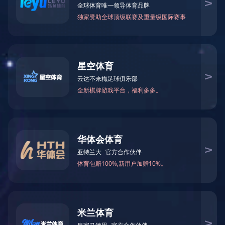
企业文化
精彩活动
文化理念
精彩活动
星华故事
“成就精彩自我，共创星华辉煌” ——2019年海南星华集团员
工户外拓展活动圆满结束
浏览次数：23544次
发布时间：2019-12-24 15:37:31
2019年11月29日至30日，为增强团队凝聚力，增进员工之
间的沟通交流，丰富公司员工文化生活，由集团办公室牵头组
织、实业集团行政人事部配合，海南铭投实业股份有限公司承
办的以“成就精彩自我，共创星华辉煌”为主题的两天一晚拓展