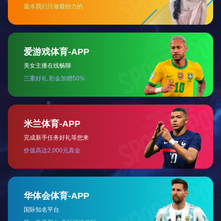
定向寻宝全部挑战成功，接下来就准备咱们的最后的一个
大项目，制作中国龙！
大家发挥想象，做出自己心中的中国龙
随着一声声的鼓声响起，一条条神采各异的中国龙生动的
飞舞起来
拓展项目寓教于乐，充分增进了各部门员工之间的感情，
在轻松愉悦的气氛中，大家身体得到了锻炼，更增强了合作精
神和集体荣誉感，增进了彼此间的友谊。两个大项结束后，根